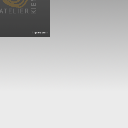
Impressum