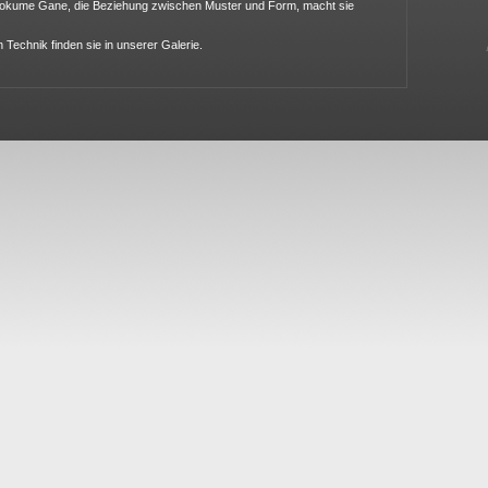
okume Gane, die Beziehung zwischen Muster und Form, macht sie
 Technik finden sie in unserer Galerie.